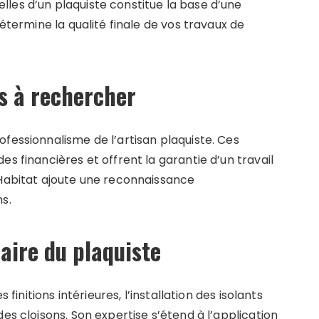
les d’un plaquiste constitue la base d’une
détermine la qualité finale de vos travaux de
ls à rechercher
fessionnalisme de l’artisan plaquiste. Ces
s financières et offrent la garantie d’un travail
 Habitat ajoute une reconnaissance
s.
faire du plaquiste
 finitions intérieures, l’installation des isolants
es cloisons. Son expertise s’étend à l’application