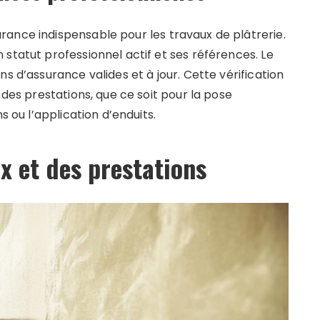
ance indispensable pour les travaux de plâtrerie.
statut professionnel actif et ses références. Le
s d’assurance valides et à jour. Cette vérification
 des prestations, que ce soit pour la pose
s ou l’application d’enduits.
x et des prestations