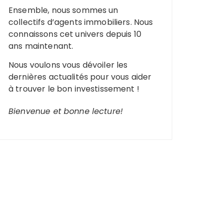
Ensemble, nous sommes un
collectifs d’agents immobiliers. Nous
connaissons cet univers depuis 10
ans maintenant.
Nous voulons vous dévoiler les
dernières actualités pour vous aider
à trouver le bon investissement !
Bienvenue et bonne lecture!