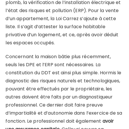
plomb, la vérification de l’installation électrique et
l’état des risques et pollution (ERP). Pour la vente
d’un appartement, la Loi Carrez s’ajoute à cette
liste. Il s’agit d’attester la surface habitable
privative d’un logement, et ce, après avoir déduit
les espaces occupés.
Concernant la maison bâtie plus récemment,
seuls les DPE et l’ERP sont nécessaires. La
constitution du DDT est ainsi plus simple. Hormis le
diagnostic des risques naturels et technologiques,
pouvant être effectués par le propriétaire, les
autres doivent être faits par un diagnostiqueur
professionnel. Ce dernier doit faire preuve
d’impartialité et d’autonomie dans l’exercice de sa
fonction. Le professionnel doit également
avoir