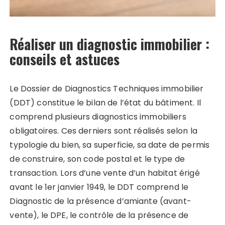
Réaliser un diagnostic immobilier :
conseils et astuces
Le Dossier de Diagnostics Techniques immobilier
(DDT) constitue le bilan de l’état du bâtiment. Il
comprend plusieurs diagnostics immobiliers
obligatoires. Ces derniers sont réalisés selon la
typologie du bien, sa superficie, sa date de permis
de construire, son code postal et le type de
transaction. Lors d’une vente d’un habitat érigé
avant le 1er janvier 1949, le DDT comprend le
Diagnostic de la présence d’amiante (avant-
vente), le DPE, le contrôle de la présence de