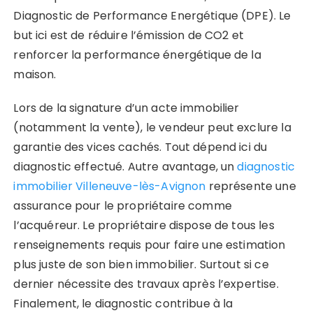
Diagnostic de Performance Energétique (DPE). Le
but ici est de réduire l’émission de CO2 et
renforcer la performance énergétique de la
maison.
Lors de la signature d’un acte immobilier
(notamment la vente), le vendeur peut exclure la
garantie des vices cachés. Tout dépend ici du
diagnostic effectué. Autre avantage, un
diagnostic
immobilier Villeneuve-lès-Avignon
représente une
assurance pour le propriétaire comme
l’acquéreur. Le propriétaire dispose de tous les
renseignements requis pour faire une estimation
plus juste de son bien immobilier. Surtout si ce
dernier nécessite des travaux après l’expertise.
Finalement, le diagnostic contribue à la