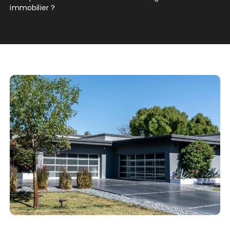
immobilier ?