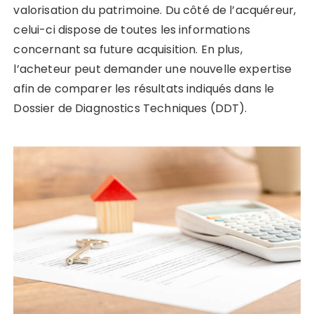
valorisation du patrimoine. Du côté de l’acquéreur,
celui-ci dispose de toutes les informations
concernant sa future acquisition. En plus,
l’acheteur peut demander une nouvelle expertise
afin de comparer les résultats indiqués dans le
Dossier de Diagnostics Techniques (DDT).