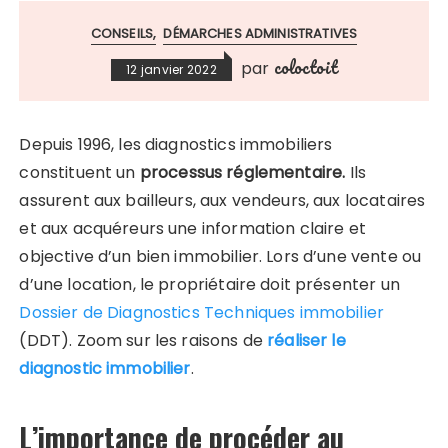
CONSEILS
DÉMARCHES ADMINISTRATIVES
coloctoit
par
12 janvier 2022
Depuis 1996, les diagnostics immobiliers
constituent un
processus réglementaire.
Ils
assurent aux bailleurs, aux vendeurs, aux locataires
et aux acquéreurs une information claire et
objective d’un bien immobilier. Lors d’une vente ou
d’une location, le propriétaire doit présenter un
Dossier de Diagnostics Techniques immobilier
(DDT). Zoom sur les raisons de
réaliser le
diagnostic immobilier
.
L’importance de procéder au