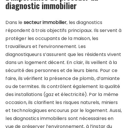
diagnostic immobilier
Dans le
secteur immobilier
, les diagnostics
répondent à trois objectifs principaux. Ils servent à
protéger les occupants de la maison, les
travailleurs et l’environnement. Les
diagnostiqueurs s’assurent que les résidents vivent
dans un logement décent. En clair, ils veillent à la
sécurité des personnes et de leurs biens. Pour ce
faire, ils vérifient la présence de plomb, d’amiante
ou de termites. Ils contrôlent également la qualité
des installations (gaz et électricité). Par la même
occasion, ils clarifient les risques naturels, miniers
et technologiques encourus par le logement. Aussi,
les diagnostics immobiliers sont nécessaires en
vue de préserver l’environnement, à l’instar du