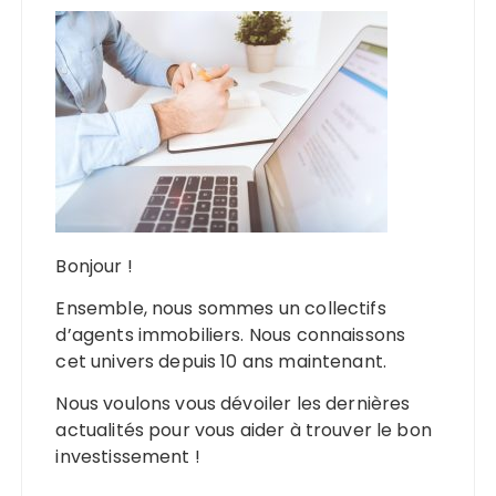
Bonjour !
Ensemble, nous sommes un collectifs
d’agents immobiliers. Nous connaissons
cet univers depuis 10 ans maintenant.
Nous voulons vous dévoiler les dernières
actualités pour vous aider à trouver le bon
investissement !