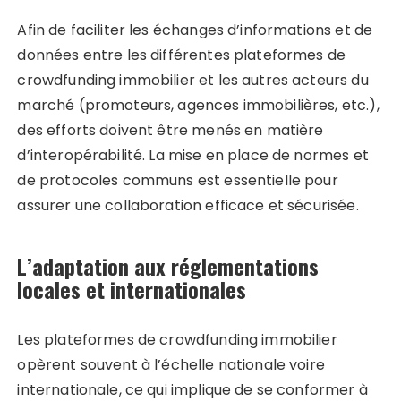
Afin de faciliter les échanges d’informations et de
données entre les différentes plateformes de
crowdfunding immobilier et les autres acteurs du
marché (promoteurs, agences immobilières, etc.),
des efforts doivent être menés en matière
d’interopérabilité. La mise en place de normes et
de protocoles communs est essentielle pour
assurer une collaboration efficace et sécurisée.
L’adaptation aux réglementations
locales et internationales
Les plateformes de crowdfunding immobilier
opèrent souvent à l’échelle nationale voire
internationale, ce qui implique de se conformer à