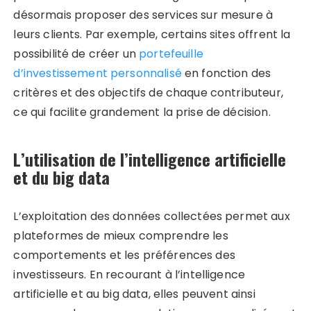
désormais proposer des services sur mesure à
leurs clients. Par exemple, certains sites offrent la
possibilité de créer un
portefeuille
d’investissement personnalisé
en fonction des
critères et des objectifs de chaque contributeur,
ce qui facilite grandement la prise de décision.
L’utilisation de l’intelligence artificielle
et du big data
L’exploitation des données collectées permet aux
plateformes de mieux comprendre les
comportements et les préférences des
investisseurs. En recourant à l’intelligence
artificielle et au big data, elles peuvent ainsi