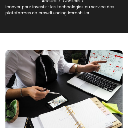
Accueil
Conseils
Innover pour investir : les technologies au service des
plateformes de crowdfunding immobilier