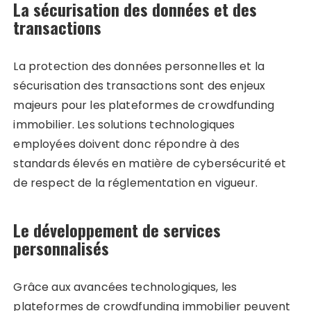
La sécurisation des données et des
transactions
La protection des données personnelles et la
sécurisation des transactions sont des enjeux
majeurs pour les plateformes de crowdfunding
immobilier. Les solutions technologiques
employées doivent donc répondre à des
standards élevés en matière de cybersécurité et
de respect de la réglementation en vigueur.
Le développement de services
personnalisés
Grâce aux avancées technologiques, les
plateformes de crowdfunding immobilier peuvent