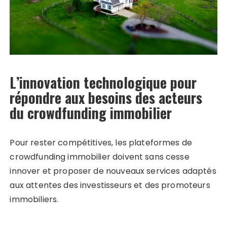
L’innovation technologique pour
répondre aux besoins des acteurs
du crowdfunding immobilier
Pour rester compétitives, les plateformes de
crowdfunding immobilier doivent sans cesse
innover et proposer de nouveaux services adaptés
aux attentes des investisseurs et des promoteurs
immobiliers.