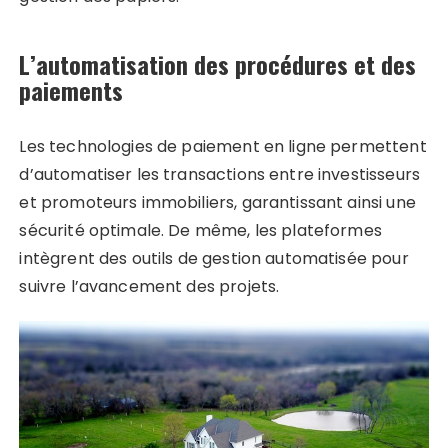
L’automatisation des procédures et des
paiements
Les technologies de paiement en ligne permettent
d’automatiser les transactions entre investisseurs
et promoteurs immobiliers, garantissant ainsi une
sécurité optimale. De même, les plateformes
intègrent des outils de gestion automatisée pour
suivre l’avancement des projets.