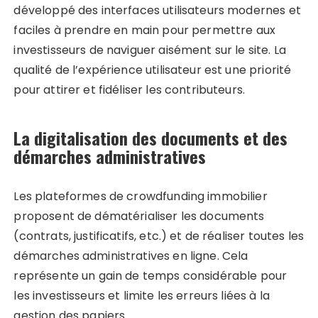
développé des interfaces utilisateurs modernes et
faciles à prendre en main pour permettre aux
investisseurs de naviguer aisément sur le site. La
qualité de l’expérience utilisateur est une priorité
pour attirer et fidéliser les contributeurs.
La digitalisation des documents et des
démarches administratives
Les plateformes de crowdfunding immobilier
proposent de dématérialiser les documents
(contrats, justificatifs, etc.) et de réaliser toutes les
démarches administratives en ligne. Cela
représente un gain de temps considérable pour
les investisseurs et limite les erreurs liées à la
gestion des papiers.