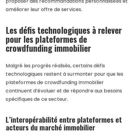
proposer des recommandations personnalisées et
améliorer leur offre de services.
Les défis technologiques à relever
pour les plateformes de
crowdfunding immobilier
Malgré les progrès réalisés, certains défis
technologiques restent à surmonter pour que les
plateformes de crowdfunding immobilier
continuent d’évoluer et de répondre aux besoins
spécifiques de ce secteur.
L’interopérabilité entre plateformes et
acteurs du marché immobilier