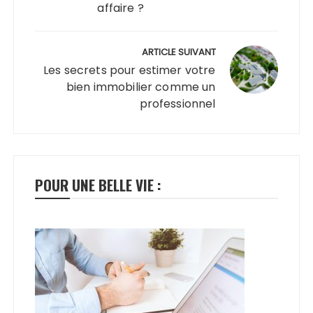
affaire ?
ARTICLE SUIVANT
Les secrets pour estimer votre
bien immobilier comme un
professionnel
POUR UNE BELLE VIE :