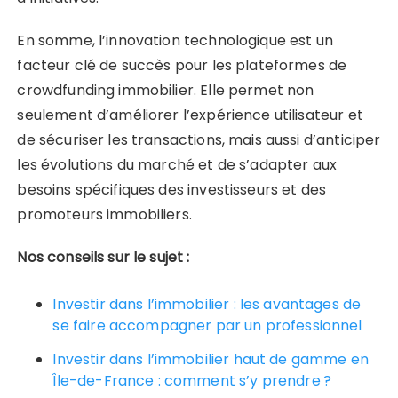
En somme, l’innovation technologique est un
facteur clé de succès pour les plateformes de
crowdfunding immobilier. Elle permet non
seulement d’améliorer l’expérience utilisateur et
de sécuriser les transactions, mais aussi d’anticiper
les évolutions du marché et de s’adapter aux
besoins spécifiques des investisseurs et des
promoteurs immobiliers.
Nos conseils sur le sujet :
Investir dans l’immobilier : les avantages de
se faire accompagner par un professionnel
Investir dans l’immobilier haut de gamme en
Île-de-France : comment s’y prendre ?