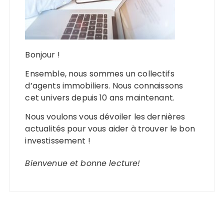
Bonjour !
Ensemble, nous sommes un collectifs
d’agents immobiliers. Nous connaissons
cet univers depuis 10 ans maintenant.
Nous voulons vous dévoiler les dernières
actualités pour vous aider à trouver le bon
investissement !
Bienvenue et bonne lecture!