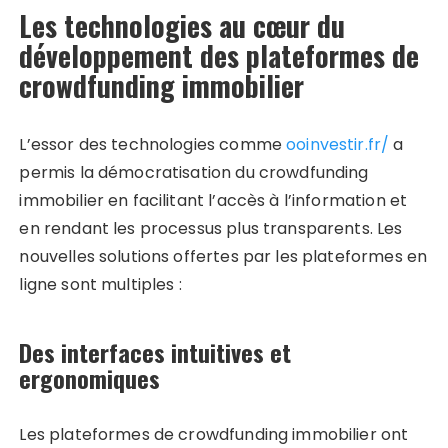
Les technologies au cœur du
développement des plateformes de
crowdfunding immobilier
L’essor des technologies comme
ooinvestir.fr/
a
permis la démocratisation du crowdfunding
immobilier en facilitant l’accès à l’information et
en rendant les processus plus transparents. Les
nouvelles solutions offertes par les plateformes en
ligne sont multiples :
Des interfaces intuitives et
ergonomiques
Les plateformes de crowdfunding immobilier ont