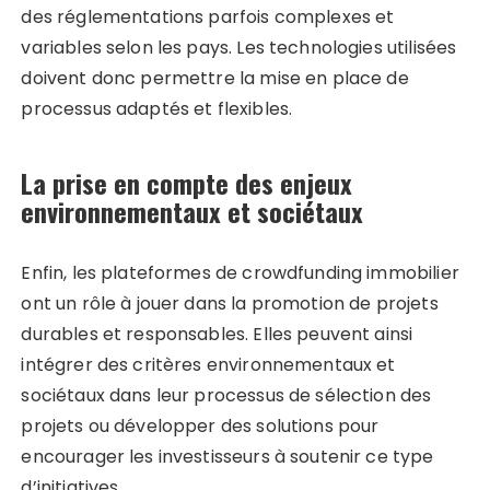
des réglementations parfois complexes et
variables selon les pays. Les technologies utilisées
doivent donc permettre la mise en place de
processus adaptés et flexibles.
La prise en compte des enjeux
environnementaux et sociétaux
Enfin, les plateformes de crowdfunding immobilier
ont un rôle à jouer dans la promotion de projets
durables et responsables. Elles peuvent ainsi
intégrer des critères environnementaux et
sociétaux dans leur processus de sélection des
projets ou développer des solutions pour
encourager les investisseurs à soutenir ce type
d’initiatives.