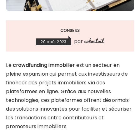
CONSEILS
coloctoit
par
20 août 2023
Le
crowdfunding immobilier
est un secteur en
pleine expansion qui permet aux investisseurs de
financer des projets immobiliers via des
plateformes en ligne. Grâce aux nouvelles
technologies, ces plateformes offrent désormais
des solutions innovantes pour faciliter et sécuriser
les transactions entre contributeurs et
promoteurs immobiliers.