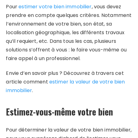
Pour
estimer votre bien immobilier
, vous devez
prendre en compte quelques critères. Notamment
l’environnement de votre bien, son état, sa
localisation géographique, les différents travaux
qu’il requiert, etc. Dans tous les cas, plusieurs
solutions s’offrent à vous : le faire vous-même ou
faire appel à un professionnel.
Envie d’en savoir plus ? Découvrez à travers cet
article comment
estimer la valeur de votre bien
immobilier
.
Estimez-vous-même votre bien
Pour déterminer la valeur de votre bien immobilier,