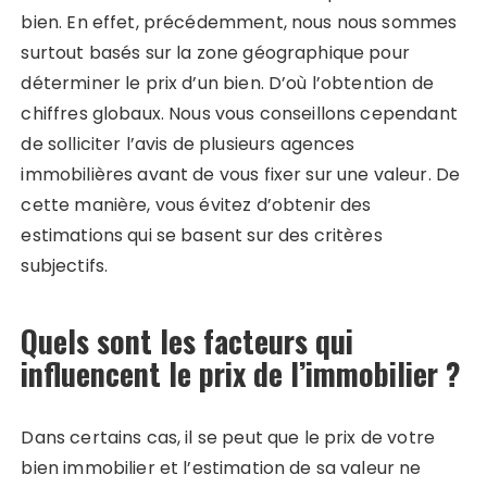
bien. En effet, précédemment, nous nous sommes
surtout basés sur la zone géographique pour
déterminer le prix d’un bien. D’où l’obtention de
chiffres globaux. Nous vous conseillons cependant
de solliciter l’avis de plusieurs agences
immobilières avant de vous fixer sur une valeur. De
cette manière, vous évitez d’obtenir des
estimations qui se basent sur des critères
subjectifs.
Quels sont les facteurs qui
influencent le prix de l’immobilier ?
Dans certains cas, il se peut que le prix de votre
bien immobilier et l’estimation de sa valeur ne