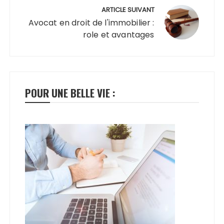
ARTICLE SUIVANT
Avocat en droit de l'immobilier :
role et avantages
POUR UNE BELLE VIE :