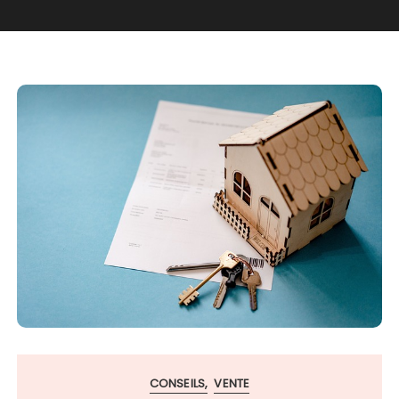
CONSEILS
VENTE