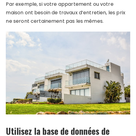
Par exemple, si votre appartement ou votre
maison ont besoin de travaux d’entretien, les prix
ne seront certainement pas les mêmes.
Utilisez la base de données de