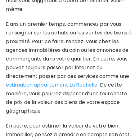
nous vous suggérons d’abord de l’estimer vous-
même.
Dans un premier temps, commencez par vous
renseigner sur les achats ou les ventes des biens à
proximité. Pour ce faire, rendez-vous chez les
agences immobilières du coin ou les annonces de
commerçants dans votre quartier. En outre, vous
pouvez toujours passer par internet ou
directement passer par des services comme une
estimation appartement La Rochelle
. De cette
manière, vous pourrez disposer d’une fourchette
de prix de la valeur des biens de votre espace
géographique.
En outre, pour estimer la valeur de votre bien
immobilier, pensez à prendre en compte son état.