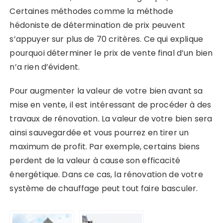
Certaines méthodes comme la méthode
hédoniste de détermination de prix peuvent
s’appuyer sur plus de 70 critères. Ce qui explique
pourquoi déterminer le prix de vente final d’un bien
n’a rien d’évident.
Pour augmenter la valeur de votre bien avant sa
mise en vente, il est intéressant de procéder à des
travaux de rénovation. La valeur de votre bien sera
ainsi sauvegardée et vous pourrez en tirer un
maximum de profit. Par exemple, certains biens
perdent de la valeur à cause son efficacité
énergétique. Dans ce cas, la rénovation de votre
système de chauffage peut tout faire basculer.