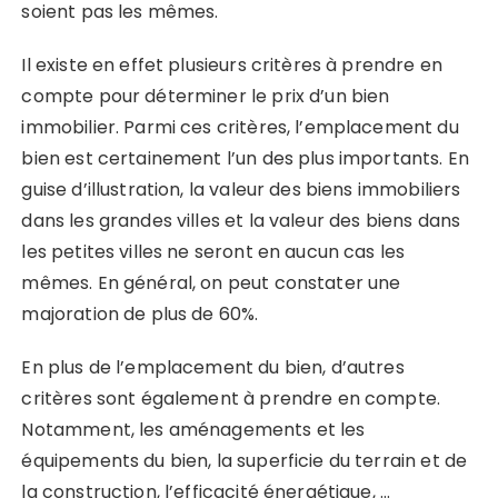
soient pas les mêmes.
Il existe en effet plusieurs critères à prendre en
compte pour déterminer le prix d’un bien
immobilier. Parmi ces critères, l’emplacement du
bien est certainement l’un des plus importants. En
guise d’illustration, la valeur des biens immobiliers
dans les grandes villes et la valeur des biens dans
les petites villes ne seront en aucun cas les
mêmes. En général, on peut constater une
majoration de plus de 60%.
En plus de l’emplacement du bien, d’autres
critères sont également à prendre en compte.
Notamment, les aménagements et les
équipements du bien, la superficie du terrain et de
la construction, l’efficacité énergétique, …