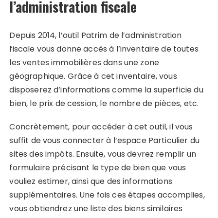
l’administration fiscale
Depuis 2014, l’outil Patrim de l’administration
fiscale vous donne accès à l’inventaire de toutes
les ventes immobilières dans une zone
géographique. Grâce à cet inventaire, vous
disposerez d’informations comme la superficie du
bien, le prix de cession, le nombre de pièces, etc.
Concrètement, pour accéder à cet outil, il vous
suffit de vous connecter à l’espace Particulier du
sites des impôts. Ensuite, vous devrez remplir un
formulaire précisant le type de bien que vous
vouliez estimer, ainsi que des informations
supplémentaires. Une fois ces étapes accomplies,
vous obtiendrez une liste des biens similaires