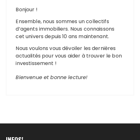
Bonjour !
Ensemble, nous sommes un collectifs
d’agents immobiliers. Nous connaissons
cet univers depuis 10 ans maintenant.
Nous voulons vous dévoiler les dernières
actualités pour vous aider à trouver le bon
investissement !
Bienvenue et bonne lecture!
INFOS!