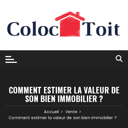
Skip
to
content
COMMENT ESTIMER LA VALEUR DE
SON BIEN IMMOBILIER ?
Accueil
Vente
Comment estimer la valeur de son bien immobilier ?