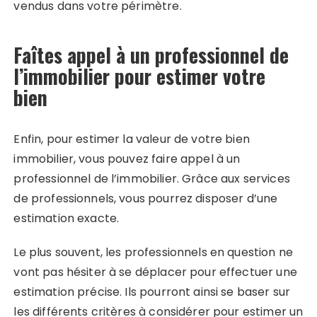
vendus dans votre périmètre.
Faîtes appel à un professionnel de
l’immobilier pour estimer votre
bien
Enfin, pour estimer la valeur de votre bien
immobilier, vous pouvez faire appel à un
professionnel de l’immobilier. Grâce aux services
de professionnels, vous pourrez disposer d’une
estimation exacte.
Le plus souvent, les professionnels en question ne
vont pas hésiter à se déplacer pour effectuer une
estimation précise. Ils pourront ainsi se baser sur
les différents critères à considérer pour estimer un