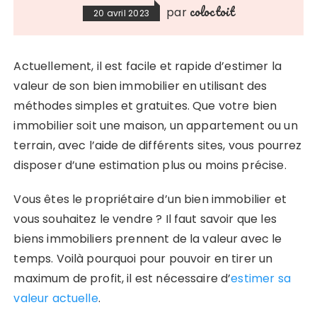
coloctoit
par
20 avril 2023
Actuellement, il est facile et rapide d’estimer la
valeur de son bien immobilier en utilisant des
méthodes simples et gratuites. Que votre bien
immobilier soit une maison, un appartement ou un
terrain, avec l’aide de différents sites, vous pourrez
disposer d’une estimation plus ou moins précise.
Vous êtes le propriétaire d’un bien immobilier et
vous souhaitez le vendre ? Il faut savoir que les
biens immobiliers prennent de la valeur avec le
temps. Voilà pourquoi pour pouvoir en tirer un
maximum de profit, il est nécessaire d’
estimer sa
valeur actuelle
.