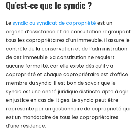
Qu’est-ce que le syndic ?
Le
syndic ou syndicat de copropriété
est un
organe d’assistance et de consultation regroupant
tous les copropriétaires d’un immeuble. Il assure le
contrôle de la conservation et de l’administration
de cet immeuble. Sa constitution ne requiert
aucune formalité, car elle existe dès qu’il y a
copropriété et chaque copropriétaire est d’office
membre du syndic. Il est bon de savoir que le
syndic est une entité juridique distincte apte à agir
en justice en cas de litiges. Le syndic peut être
représenté par un gestionnaire de copropriété qui
est un mandataire de tous les copropriétaires
d’une résidence.