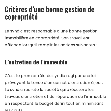
Critères d’une bonne gestion de
copropriété
Le syndic est responsable d’une bonne
gestion
immobilière
en copropriété. Son travail est
efficace lorsqu’il remplit les actions suivantes :
L’entretien de l’immeuble
C’est le premier rôle du syndic régi par une loi
prévoyant la tenue d’un carnet d’entretien à jour.
Le syndic recrute la société qui exécutera les
travaux d’entretien et de réparation de l’immeuble
en respectant le budget défini tout en minimisant
les coûts.