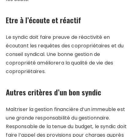
Etre à l’écoute et réactif
Le syndic doit faire preuve de réactivité en
écoutant les requêtes des copropriétaires et du
conseil syndical. Une bonne gestion de
copropriété améliorera la qualité de vie des
copropriétaires.
Autres critères d’un bon syndic
Maîtriser la gestion financière d’un immeuble est
une grande responsabilité du gestionnaire.
Responsable de la tenue du budget, le syndic doit
faire l’appel des provisions pour charges auprès