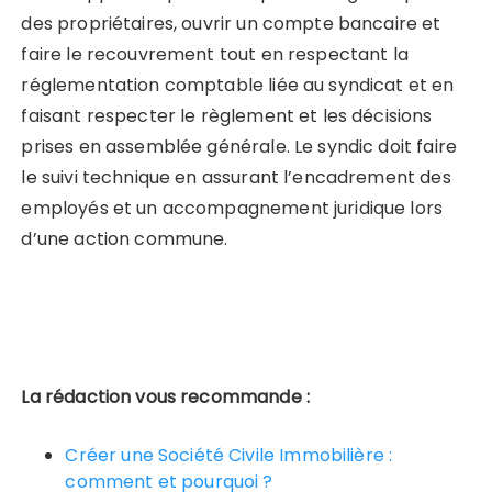
des propriétaires, ouvrir un compte bancaire et
faire le recouvrement tout en respectant la
réglementation comptable liée au syndicat et en
faisant respecter le règlement et les décisions
prises en assemblée générale. Le syndic doit faire
le suivi technique en assurant l’encadrement des
employés et un accompagnement juridique lors
d’une action commune.
La rédaction vous recommande :
Créer une Société Civile Immobilière :
comment et pourquoi ?