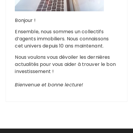
Bonjour !
Ensemble, nous sommes un collectifs
d’agents immobiliers. Nous connaissons
cet univers depuis 10 ans maintenant.
Nous voulons vous dévoiler les dernières
actualités pour vous aider à trouver le bon
investissement !
Bienvenue et bonne lecture!