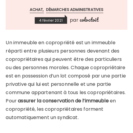
ACHAT
DÉMARCHES ADMINISTRATIVES
coloctoit
par
4 février 2021
Un immeuble en copropriété est un immeuble
réparti entre plusieurs personnes devenant des
copropriétaires qui peuvent être des particuliers
ou des personnes morales. Chaque copropriétaire
est en possession d’un lot composé par une partie
privative qui lui est personnelle et une partie
commune appartenant à tous les copropriétaires.
Pour
assurer la conservation de l’immeuble
en
copropriété, les copropriétaires forment
automatiquement un syndicat.