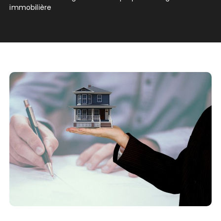
immobilière