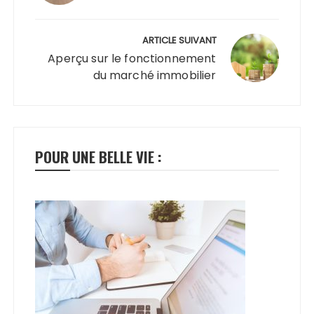
financiers
ARTICLE SUIVANT
Aperçu sur le fonctionnement
du marché immobilier
POUR UNE BELLE VIE :