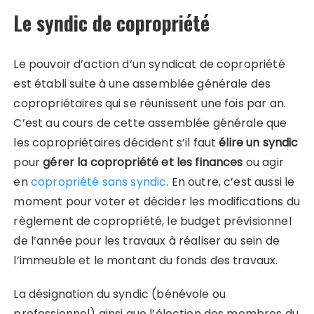
Le syndic de copropriété
Le pouvoir d’action d’un syndicat de copropriété
est établi suite à une assemblée générale des
copropriétaires qui se réunissent une fois par an.
C’est au cours de cette assemblée générale que
les copropriétaires décident s’il faut
élire un syndic
pour
gérer la copropriété et les finances
ou agir
en
copropriété sans syndic
. En outre, c’est aussi le
moment pour voter et décider les modifications du
règlement de copropriété, le budget prévisionnel
de l’année pour les travaux à réaliser au sein de
l’immeuble et le montant du fonds des travaux.
La désignation du syndic (bénévole ou
professionnel) ainsi que l’élection des membres du