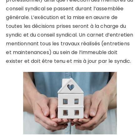
conseil syndical se passent durant l’assemblée
générale. L’exécution et la mise en œuvre de
toutes les décisions prises seront à la charge du
syndic et du conseil syndical. Un carnet d’entretien
mentionnant tous les travaux réalisés (entretiens
et maintenances) au sein de l’immeuble doit
exister et doit être tenu et mis à jour par le syndic.