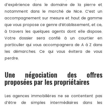
d’expérience dans le domaine de la pierre et
notamment dans le marché de Nice. C’est un
accompagnement sur mesure et haut de gamme
que vous propose ce genre d’établissement, et ce,
à travers les quelques agents dont elle dispose.
Votre dossier sera confié à un courtier en
particulier qui vous accompagnera de A à Z dans
les démarches. Ce qui vous évitera de vous
perdre.
Une négociation des offres
proposées par les propriétaires
Les agences immobilières ne se contentent pas
d’être de simples intermédiaires dans les