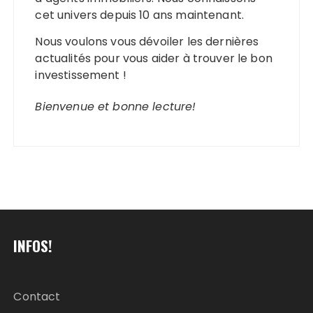
cet univers depuis 10 ans maintenant.
Nous voulons vous dévoiler les dernières
actualités pour vous aider à trouver le bon
investissement !
Bienvenue et bonne lecture!
INFOS!
Contact