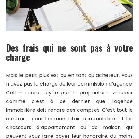
Des frais qui ne sont pas à votre
charge
Mais le petit plus est qu’en tant qu’acheteur, vous
n’avez pas la charge de leur commission d’agence.
Celle-ci sera payée par le propriétaire vendeur
comme c’est à ce dernier que l’agence
immobilière doit rendre des comptes. C’est tout le
contraire pour les mandataires immobiliers et les
chasseurs d’appartement ou de maison qui
peuvent vous faire payer leur honoraire, du moins