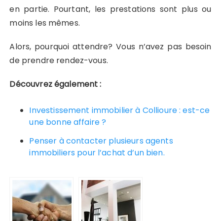
en partie. Pourtant, les prestations sont plus ou
moins les mêmes.
Alors, pourquoi attendre? Vous n’avez pas besoin
de prendre rendez-vous.
Découvrez également :
Investissement immobilier à Collioure : est-ce
une bonne affaire ?
Penser à contacter plusieurs agents
immobiliers pour l’achat d’un bien.