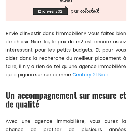
ACHAT
coloctoit
par
12 janvier 2021
Envie d’investir dans l’immobilier ? Vous faites bien
de choisir Nice. Ici, le prix du m2 est encore assez
intéressant pour les petits budgets. Et pour vous
aider dans la recherche du meilleur placement à
faire, il n’y a rien de tel qu’une agence immobilière
qui a pignon sur rue comme
Century 21 Nice
.
Un accompagnement sur mesure et
de qualité
Avec une agence immobilière, vous aurez la
chance de profiter de plusieurs années