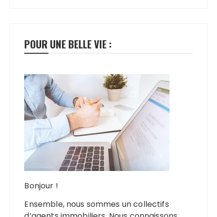
POUR UNE BELLE VIE :
Bonjour !
Ensemble, nous sommes un collectifs
d’agents immobiliers. Nous connaissons