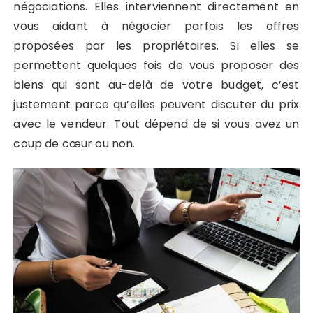
négociations. Elles interviennent directement en
vous aidant à négocier parfois les offres
proposées par les propriétaires. Si elles se
permettent quelques fois de vous proposer des
biens qui sont au-delà de votre budget, c’est
justement parce qu’elles peuvent discuter du prix
avec le vendeur. Tout dépend de si vous avez un
coup de cœur ou non.