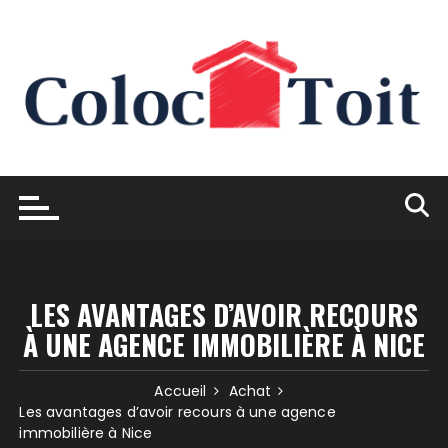
Skip
to
content
LES AVANTAGES D’AVOIR RECOURS
À UNE AGENCE IMMOBILIÈRE À NICE
Accueil
Achat
Les avantages d’avoir recours à une agence
immobilière à Nice