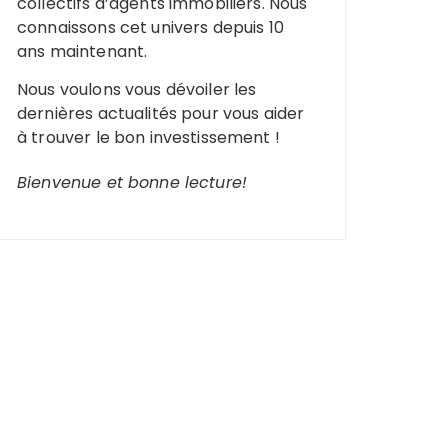
collectifs d’agents immobiliers. Nous
connaissons cet univers depuis 10
ans maintenant.
Nous voulons vous dévoiler les
dernières actualités pour vous aider
à trouver le bon investissement !
Bienvenue et bonne lecture!