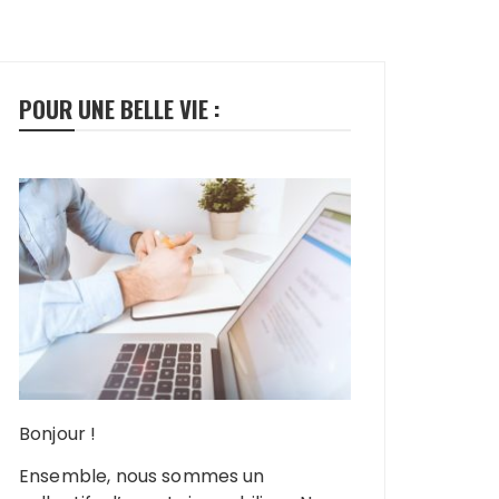
POUR UNE BELLE VIE :
Bonjour !
Ensemble, nous sommes un