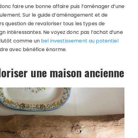
 donc faire une bonne affaire puis l’aménager d’une
eulement. Sur le guide d’aménagement et de
leurs question de revaloriser tous les types de
gn intéressantes. Ne voyez donc pas l’achat d’une
plutôt comme un
bel investissement au potentiel
dre avec bénéfice énorme.
loriser une maison ancienne