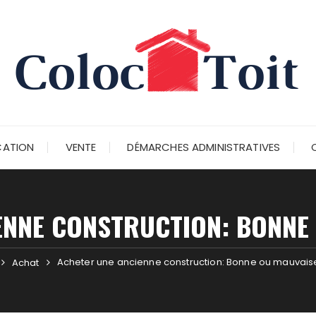
CATION
VENTE
DÉMARCHES ADMINISTRATIVES
ENNE CONSTRUCTION: BONNE 
Acheter une ancienne construction: Bonne ou mauvais
Achat