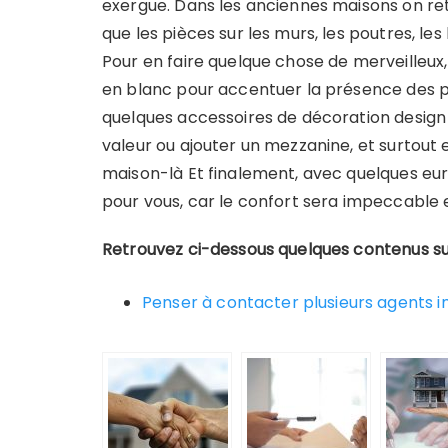
exergue. Dans les anciennes maisons on retr
que les pièces sur les murs, les poutres, les 
Pour en faire quelque chose de merveilleux
en blanc pour accentuer la présence des p
quelques accessoires de décoration design 
valeur ou ajouter un mezzanine, et surtout 
maison-là Et finalement, avec quelques eu
pour vous, car le confort sera impeccable 
Retrouvez ci-dessous quelques contenus su
Penser à contacter plusieurs agents im