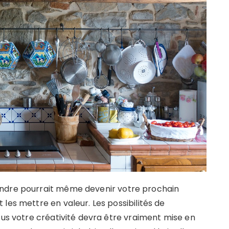
endre pourrait même devenir votre prochain
les mettre en valeur. Les possibilités de
sus votre créativité devra être vraiment mise en