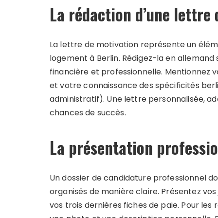
La rédaction d’une lettre
La lettre de motivation représente un élém
logement à Berlin. Rédigez-la en allemand s
financière et professionnelle. Mentionnez 
et votre connaissance des spécificités be
administratif). Une lettre personnalisée, 
chances de succès.
La présentation professio
Un dossier de candidature professionnel do
organisés de manière claire. Présentez vos j
vos trois dernières fiches de paie. Pour le