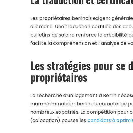
Les propriétaires berlinois exigent généra
allemand. Une traduction certifiée des doc
bulletins de salaire renforce la crédibilité
facilite la compréhension et l’analyse de v
Les stratégies pour se
propriétaires
La recherche d’un logement à Berlin néces
marché immobilier berlinois, caractérisé p
nombreux expatriés. La compétition pour 
(colocation) pousse les
candidats à optimis