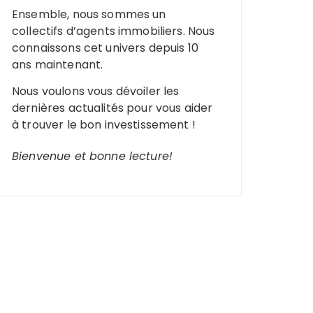
Ensemble, nous sommes un
collectifs d’agents immobiliers. Nous
connaissons cet univers depuis 10
ans maintenant.
Nous voulons vous dévoiler les
dernières actualités pour vous aider
à trouver le bon investissement !
Bienvenue et bonne lecture!